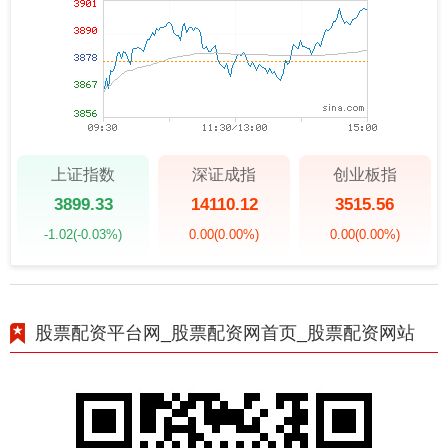
上证指数
深证成指
创业板指
3899.33
14110.12
3515.56
-1.02
(-0.03%)
0.00
(0.00%)
0.00
(0.00%)
股票配资平台网_股票配资网首页_股票配资网站