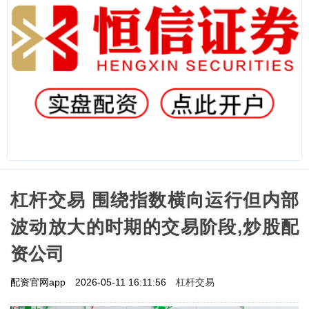
杠杆交易 围绕指数横向运行但内部
波动放大的时期的交易阶段,炒股配
资公司
杠杆交易
配资官网app
2026-05-11 16:11:56