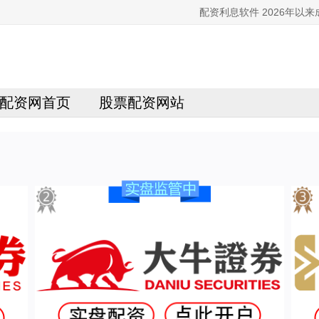
配资利息软件 2026年
配资网首页
股票配资网站