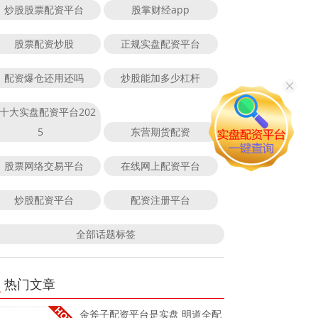
炒股股票配资平台
股掌财经app
股票配资炒股
正规实盘配资平台
配资爆仓还用还吗
炒股能加多少杠杆
十大实盘配资平台202
5
东营期货配资
股票网络交易平台
在线网上配资平台
炒股配资平台
配资注册平台
全部话题标签
热门文章
金斧子配资平台是实盘 明道全配