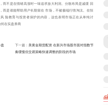
，而不是在情绪高涨时一味追求放大利润。分散布局是减缓 回
，而是谁能帮助用户长期留在 市场，不被极端行情淘汰。在恒
风 险教育与投资者保护的内容，这也表明市场正在从单纯讨
“如何在实盘券商
外盘
美黄金期货配资 在新兴市场股市面对指数节
下一篇：
奏缓慢但交易策略快速调整的阶段的市场