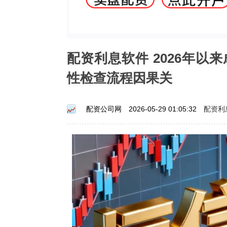
配资利息软件 2026年
性检查流程因果关
配资利
配资公司网
2026-05-29 01:05:32