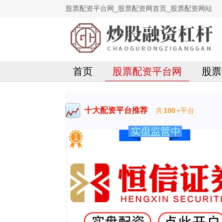
股票配资平台网_股票配资网首页_股票配资网站
首页
股票配资平台网
股票
十大配资平台推荐
共
100
+平台