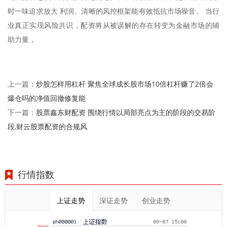
时一味追求放大 利润。清晰的风控框架能有效抵抗市场噪音。 当行
业真正实现风险共识，配资将从被误解的存在转变为金融市场的辅
助力量，
炒股怎样用杠杆 聚焦全球成长股市场10倍杠杆赚了2倍会
上一篇：
爆仓吗的净值回撤修复能
股票鑫东财配资 围绕行情以局部亮点为主的阶段的交易阶
下一篇：
段,财云股票配资的合规风
行情指数
上证走势
深证走势
创业走势