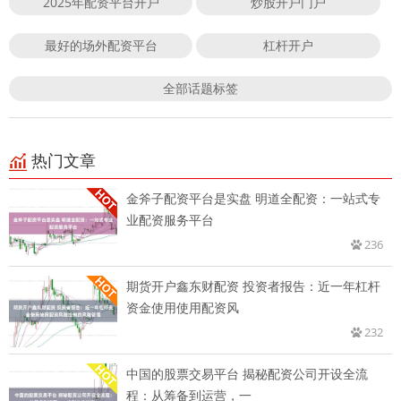
2025年配资平台开户
炒股开户门户
最好的场外配资平台
杠杆开户
全部话题标签
热门文章
金斧子配资平台是实盘 明道全配资：一站式专
业配资服务平台
236
期货开户鑫东财配资 投资者报告：近一年杠杆
资金使用使用配资风
232
中国的股票交易平台 揭秘配资公司开设全流
程：从筹备到运营，一