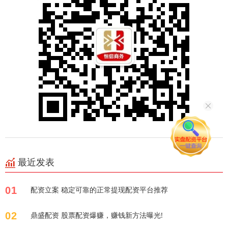
最近发表
01
配资立案 稳定可靠的正常提现配资平台推荐
02
鼎盛配资 股票配资爆赚，赚钱新方法曝光!