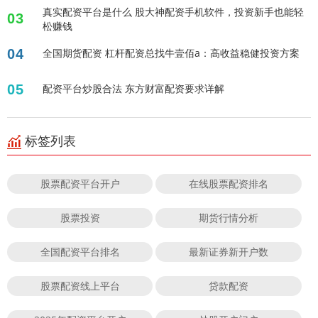
真实配资平台是什么 股大神配资手机软件，投资新手也能轻
03
松赚钱
04
全国期货配资 杠杆配资总找牛壹佰a：高收益稳健投资方案
05
配资平台炒股合法 东方财富配资要求详解
标签列表
股票配资平台开户
在线股票配资排名
股票投资
期货行情分析
全国配资平台排名
最新证券新开户数
股票配资线上平台
贷款配资