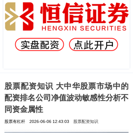
股票配资知识 大中华股票市场中的
配资排名公司净值波动敏感性分析不
同资金属性
股票配资知识
股票有杠杆
2026-06-06 12:43:03