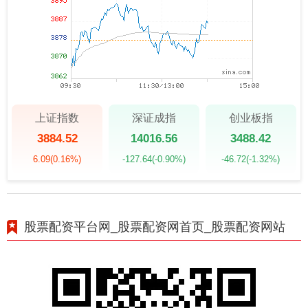
上证指数
深证成指
创业板指
3884.52
14016.56
3488.42
6.09
(0.16%)
-127.64
(-0.90%)
-46.72
(-1.32%)
股票配资平台网_股票配资网首页_股票配资网站