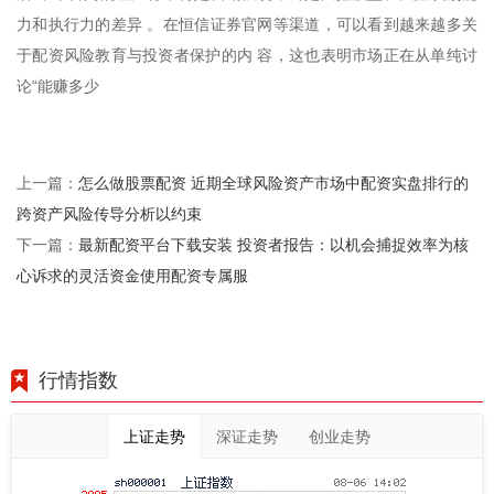
力和执行力的差异 。在恒信证券官网等渠道，可以看到越来越多关
于配资风险教育与投资者保护的内 容，这也表明市场正在从单纯讨
论“能赚多少
怎么做股票配资 近期全球风险资产市场中配资实盘排行的
上一篇：
跨资产风险传导分析以约束
最新配资平台下载安装 投资者报告：以机会捕捉效率为核
下一篇：
心诉求的灵活资金使用配资专属服
行情指数
上证走势
深证走势
创业走势