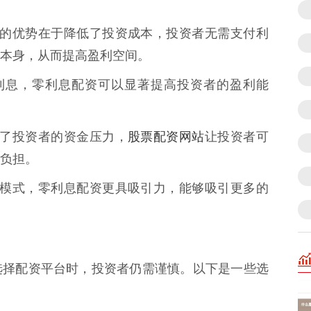
资最大的优势在于降低了投资成本，投资者无需支付利
本身，从而提高盈利空间。
支付利息，零利息配资可以显著提高投资者的盈利能
股票配资网站
减轻了投资者的资金压力，
让投资者可
负担。
的配资模式，零利息配资更具吸引力，能够吸引更多的
选择配资平台时，投资者仍需谨慎。以下是一些选