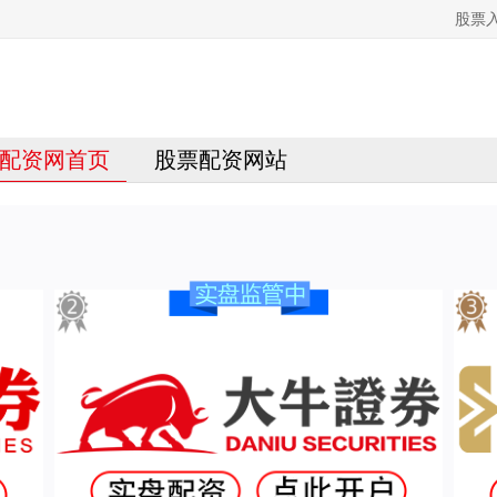
股票
配资网首页
股票配资网站