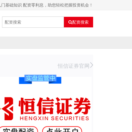
入门基础知识 配资零利息，助您轻松把握投资机会！
配资搜索
恒信证券官网