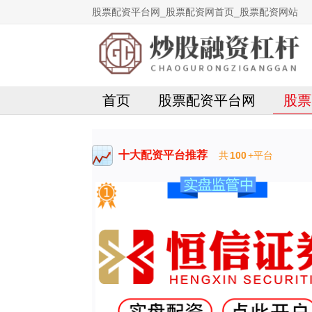
股票配资平台网_股票配资网首页_股票配资网站
首页
股票配资平台网
股票
十大配资平台推荐
共
100
+平台