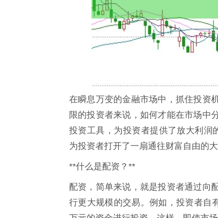
在瞬息万变的金融市场中，抓住投资
限的投资者来说，如何才能在市场中
投资工具，为投资者提供了放大利润的
为投资者打开了一扇通往财富自由的大
**什么是配资？**
配资，简单来说，就是投资者通过向
行更大规模的交易。例如，投资者自有
万元的资金进行投资。这样，即使市场