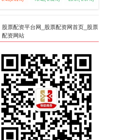
股票配资平台网_股票配资网首页_股票
配资网站