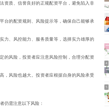
具有合法资质、信誉良好的正规配资平台，避免陷入非
并了解平台的配资规则、风险提示等，确保自己能够承
的资金实力、风控能力、服务质量等，选择实力雄厚的
具有一定的风险，投资者应注意风险控制，合理分配资
4
比例越高，风险也越大。投资者应根据自身的风险承受
5
者仍需注意以下风险：