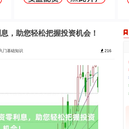
利息，助您轻松把握投资机会！
入门基础知识
216