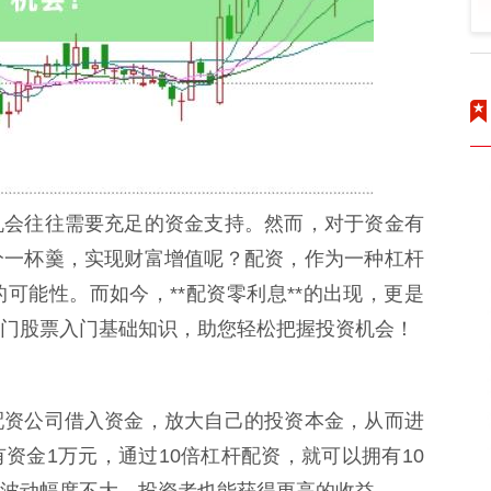
机会往往需要充足的资金支持。然而，对于资金有
分一杯羹，实现财富增值呢？配资，作为一种杠杆
可能性。而如今，**配资零利息**的出现，更是
门股票入门基础知识，助您轻松把握投资机会！
配资公司借入资金，放大自己的投资本金，从而进
资金1万元，通过10倍杠杆配资，就可以拥有10
波动幅度不大，投资者也能获得更高的收益。