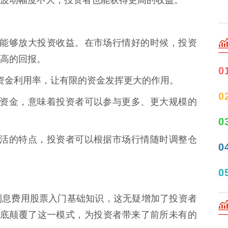
势在于能够放大投资收益。在市场行情好的时候，投资
高的回报。
0
提高资金利用率，让有限的资金发挥更大的作用。
0
更多的资金，意味着投资者可以参与更多、更大规模的
0
操作灵活的特点，投资者可以根据市场行情随时调整仓
0
0
利息费用股票入门基础知识，这无疑增加了投资者
，彻底颠覆了这一模式，为投资者带来了前所未有的