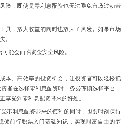
就存在风险，即使是零利息配资也无法避免市场波动带
杆投资工具，放大收益的同时也放大了风险。如果市场
失。
资平台可能会面临资金安全风险。
个低成本、高效率的投资机会，让投资者可以轻松把
投资者在选择零利息配资时，务必谨慎选择平台，
正享受到零利息配资带来的好处。
享受零利息配资带来的便利的同时，也要时刻保持
稳健前行股票入门基础知识，实现财富自由的梦