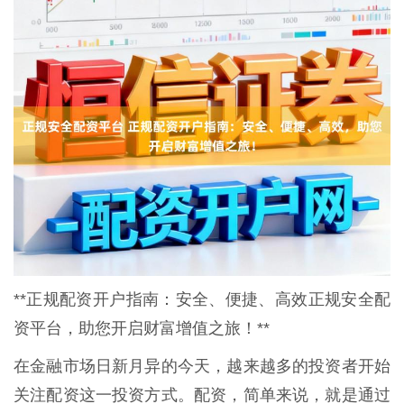
**正规配资开户指南：安全、便捷、高效正规安全配
资平台，助您开启财富增值之旅！**
在金融市场日新月异的今天，越来越多的投资者开始
关注配资这一投资方式。配资，简单来说，就是通过