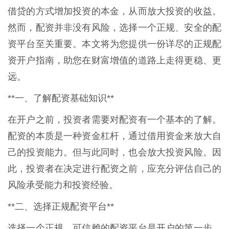
借贷的方式增加投资的本金，从而放大投资的收益。
然而，配资并非没有风险，选择一个正规、安全的配
资平台至关重要。本文将为您提供一份详尽的正规配
资开户指南，助您在财富增值的道路上走得更稳、更
远。
**一、了解配资基础知识**
在开户之前，投资者需要对配资有一个基本的了解。
配资的本质是一种资金杠杆，通过借用资金来放大自
己的投资能力。但与此同时，也会放大投资风险。因
此，投资者在决定进行配资之前，应充分评估自己的
风险承受能力和投资经验。
**二、选择正规配资平台**
选择一个正规、可信赖的配资平台是开户的第一步。