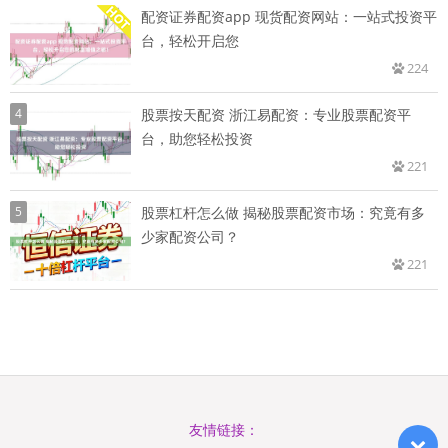
配资证券配资app 现货配资网站：一站式投资平
台，轻松开启您
224
4
股票按天配资 浙江易配资：专业股票配资平
台，助您轻松投资
221
5
股票杠杆怎么做 揭秘股票配资市场：究竟有多
少家配资公司？
221
友情链接：