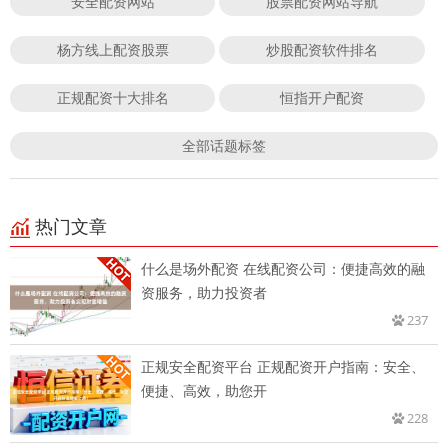
安全配资网站
股票配资网站导航
杨方线上配资股票
炒股配资软件排名
正规配资十大排名
恒指开户配资
全部话题标签
热门文章
什么是场外配资 在线配资公司：便捷高效的融
资服务，助力投资者
237
正规安全配资平台 正规配资开户指南：安全、
便捷、高效，助您开
228