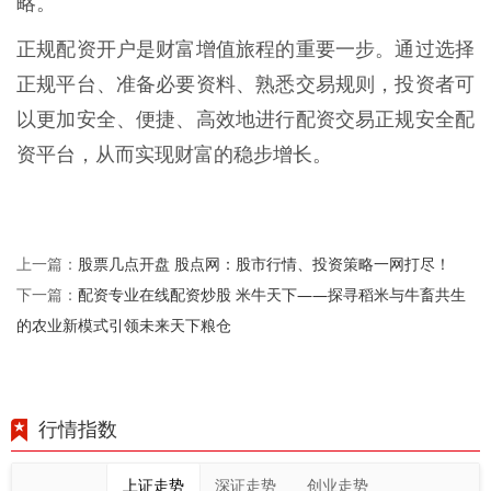
略。
正规配资开户是财富增值旅程的重要一步。通过选择
正规平台、准备必要资料、熟悉交易规则，投资者可
以更加安全、便捷、高效地进行配资交易正规安全配
资平台，从而实现财富的稳步增长。
股票几点开盘 股点网：股市行情、投资策略一网打尽！
上一篇：
配资专业在线配资炒股 米牛天下——探寻稻米与牛畜共生
下一篇：
的农业新模式引领未来天下粮仓
行情指数
上证走势
深证走势
创业走势