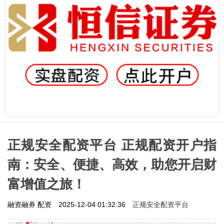
正规安全配资平台 正规配资开户指
南：安全、便捷、高效，助您开启财
富增值之旅！
正规安全配资平台
融资融券 配资
2025-12-04 01:32:36