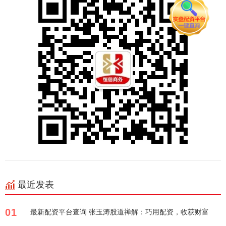
最近发表
01
最新配资平台查询 张玉涛股道禅解：巧用配资，收获财富