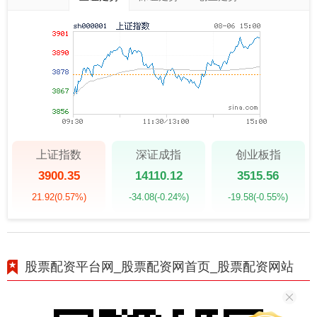
上证指数
深证成指
创业板指
3900.35
14110.12
3515.56
21.92
(0.57%)
-34.08
(-0.24%)
-19.58
(-0.55%)
股票配资平台网_股票配资网首页_股票配资网站