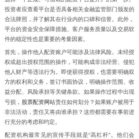
投资者应查看平台是否具备相关金融监管部门颁发的
合法牌照，并了解其在行业内的口碑和信誉。此外，
平台的资金安全保障措施、客户服务质量以及交易软
件的稳定性也是重要的考量因素。
首先，操作他人配资账户可能涉及法律风险。未经授
权或超出授权范围的操作，可能构成非法经营、侵犯
他人财产等违法行为。即使获得授权，也需要明确双
方的权利和义务，签订书面协议，明确操作范围、收
益分配、风险承担等关键条款。如果操作过程中出现
股票配资网站
亏损，
责任如何划分？如果账户被用于
非法活动，责任又将由谁承担？这些都需要在事前进
行充分的考虑和约定。
配资机构最常见的宣传手段就是“高杠杆”。他们会