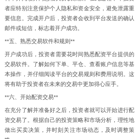
者应特别注意保护个人隐私和资金安全，避免泄露重
要信息。完成开户后，投资者会收到平台发送的确认
邮件或短信，标志着开户成功。
**五、熟悉交易软件和规则**
开户成功后，投资者需要花时间熟悉配资平台提供的
交易软件。了解如何下单、平仓、查看账户信息等基
本操作，并仔细阅读平台的交易规则和费用说明。这
将有助于投资者在未来的交易中更加得心应手。
**六、开始配资交易**
在充分了解并准备好之后，投资者就可以开始进行配
资交易了。根据自己的投资策略和市场分析，理性地
做出买卖决策，并时刻关注市场动态，及时调整策