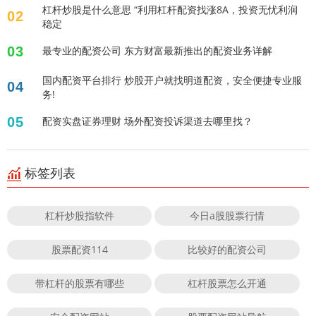
杠杆炒股是什么意思 “利用杠杆配资找涨8A，投资无忧利润
02
稳定
03
最专业的配资公司 东方财富最新推出的配资业务详解
国内配资平台排行 炒股开户就找明道配资，安全便捷专业服
04
务!
05
配资实盘证券理财 场外配资投诉渠道去哪里找？
标签列表
杠杆炒股指软件
今日a股股票行情
股票配资114
比较好的配资公司
带杠杆的股票有哪些
杠杆股票怎么开通