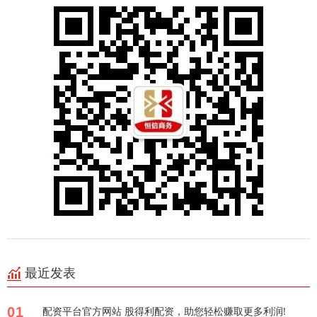
最近发表
01
配资平台官方网站 股得利配资，助您轻松赚取更多利润!