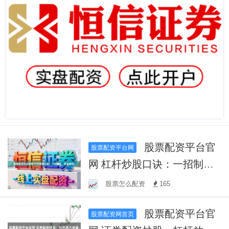
股票配资平台官
股票配资平台网
网 杠杆炒股口诀：一招制
胜，财富翻倍！
股票怎么配资
165
股票配资平台官
股票配资网首页