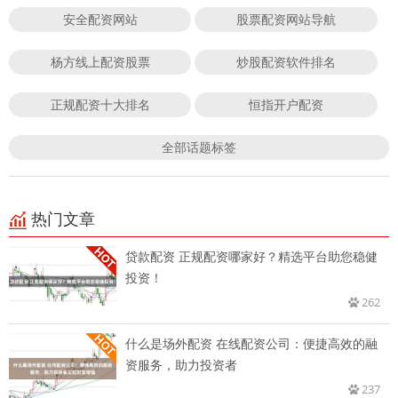
安全配资网站
股票配资网站导航
杨方线上配资股票
炒股配资软件排名
正规配资十大排名
恒指开户配资
全部话题标签
热门文章
贷款配资 正规配资哪家好？精选平台助您稳健
投资！
262
什么是场外配资 在线配资公司：便捷高效的融
资服务，助力投资者
237