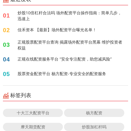
炒股10倍杠杆合法吗 场外配资平台操作指南：简单几步，
01
迅速上
02
佳禾资本 【最新】场外配资平台曝光名单！
正规股票配资平台查询 揭露场外配资平台黑幕 维护投资者
03
权益
04
正规在线配资服务平台 “安全专注配资，助您减风险”
05
股票资金配资平台 杨方配资-专业安全的配资服务
标签列表
十大三大配资平台
杨方配资
摩天期货配资
炒股加杠杆吗