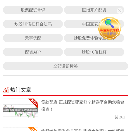
股票配资常识
恒指开户配资
炒股10倍杠杆合法吗
中国宝安股票
天宇优配
炒股免费体验专业配资
配资APP
炒股10倍杠杆
全部话题标签
热门文章
贷款配资 正规配资哪家好？精选平台助您稳健
投资！
263
金斧子配资平台是实盘 明道全配资：一站式专