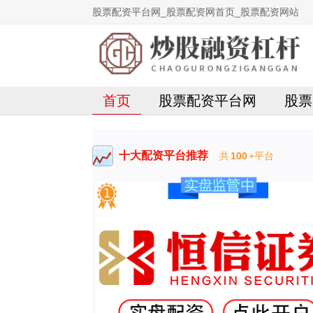
股票配资平台网_股票配资网首页_股票配资网站
首页
股票配资平台网
股票
十大配资平台推荐
共
100
+平台