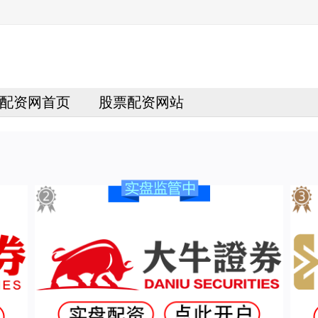
配资网首页
股票配资网站