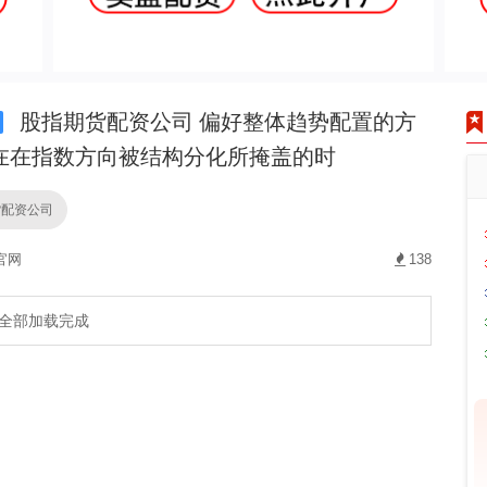
股指期货配资公司 偏好整体趋势配置的方
在在指数方向被结构分化所掩盖的时
货配资公司
官网
138
全部加载完成