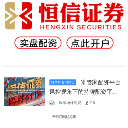
米管家配资平台
股票配资网首页
风控视角下的持牌配资平台
投资者行为数据建模分析结
股票场外配资
115
构逻辑展开路
全部加载完成