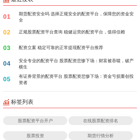
期货配资安全吗 选择正规安全的配资平台，保障您的资金安
01
全
02
正规股票配资平台查询 稳健运营的配资平台，值得信赖
03
配资立案 稳定可靠的正常提现配资平台推荐
安全专业的配资平台 股票配资悲惨下场：财富被吞噬，破产
04
横生
有证券背景的配资平台 股票配资悲惨下场：资金亏损重创投
05
资者
标签列表
股票配资平台开户
在线股票配资排名
股票投资
期货行情分析