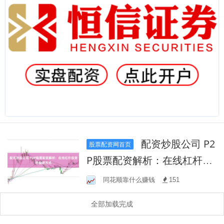
配资炒股公司 P2
股票配资网首页
P股票配资解析：在线杠杆投
资炒股新方式
同花顺靠什么赚钱
151
全部加载完成