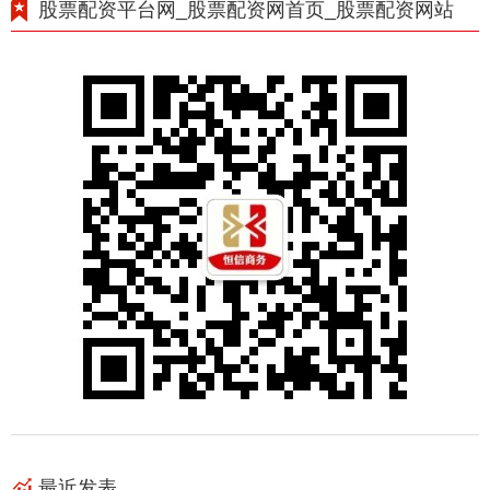
股票配资平台网_股票配资网首页_股票配资网站
最近发表