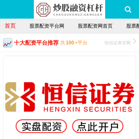
首页
股票配资平台网
股票配资网首页
股票
十大配资平台推荐
恒信证券官网
共
100
+平台