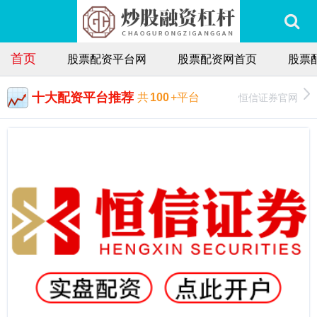
首页
股票配资平台网
股票配资网首页
股票
十大配资平台推荐
恒信证券官网
共
100
+平台