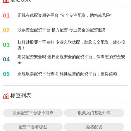
01
正规在线配资服务平台 “安全专注配资，助您减风险”
02
股票资金配资平台 杨方配资-专业安全的配资服务
杠杆炒股哪个平台好 专业久联优配，助您安全配资，放心投
03
资！
期货配资安全吗 选择正规安全的配资平台，保障您的资金安
04
全
05
正规股票配资平台查询 稳健运营的配资平台，值得信赖
标签列表
股票配资平台哪个可靠
股票入门基础知识
配资平台有哪些
鼎盛配资