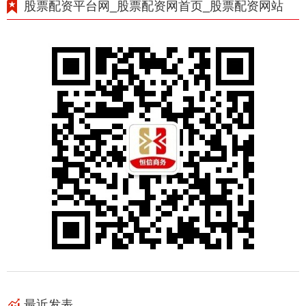
股票配资平台网_股票配资网首页_股票配资网站
最近发表